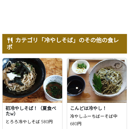
カテゴリ「冷やしそば」のその他の食レ
ポ
初冷やしそば！（夏食べ
こんどは冷やし！
たw）
冷やしふーちばーそば中
とろろ冷やしそば 580円
680円