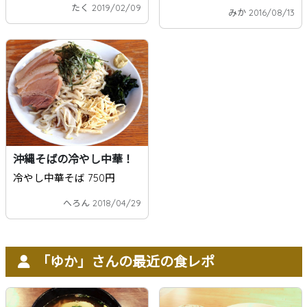
たく 2019/02/09
みか 2016/08/13
沖縄そばの冷やし中華！
冷やし中華そば 750円
へろん 2018/04/29
「ゆか」さんの最近の食レポ