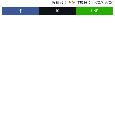
投稿者：
ゆか
作成日：2020/09/06
LINE