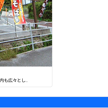
も広々とし...