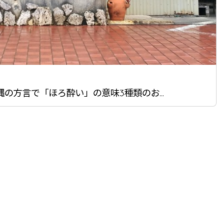
の方言で「ほろ酔い」の意味3種類のお...