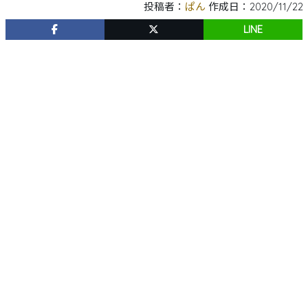
投稿者：
ぱん
作成日：2020/11/22
LINE