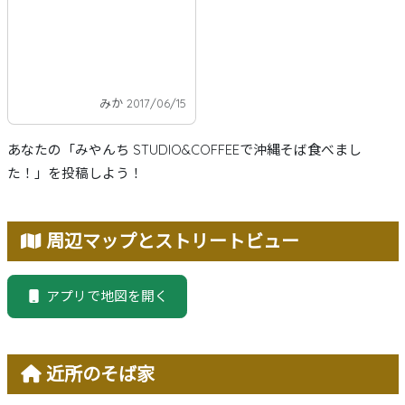
みか 2017/06/15
あなたの「みやんち STUDIO&COFFEEで沖縄そば食べまし
た！」を投稿しよう！
周辺マップとストリートビュー
アプリで地図を開く
近所のそば家