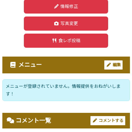
情報修正
写真変更
食レポ投稿
メニュー
編集
メニューが登録されていません。情報提供をおねがいしま
す！
コメント一覧
コメントする