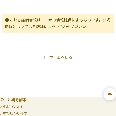
これら店舗情報はユーザの情報提供によるものです。公式
情報については各店舗にお問い合わせください。
ホームへ戻る
沖縄そば家
地図から探す
現在地から探す