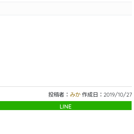
投稿者：
みか
作成日：2019/10/27
LINE