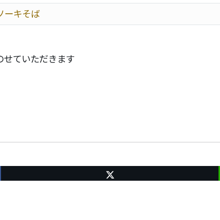
ソーキそば
のせていただきます