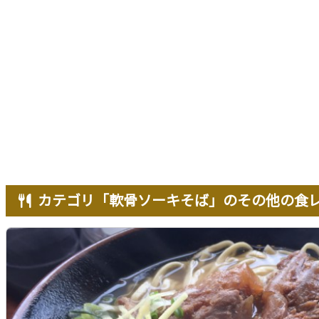
カテゴリ「軟骨ソーキそば」のその他の食