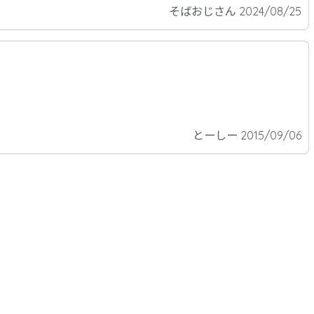
そばおじさん 2024/08/25
とーしー 2015/09/06