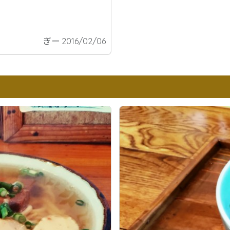
ぎー 2016/02/06