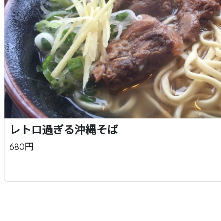
レトロ過ぎる沖縄そば
680円