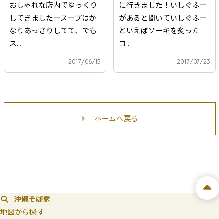
おしゃれな店内でゆっくり
に行きました！いしぐふー
してきましたースープはか
があると聞いていしぐふー
なりあっさりしてて、でも
といえばソーキを炙った
ス...
コ...
2017/06/15
2017/07/23
ホームへ戻る
沖縄そば家
地図から探す