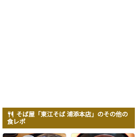
そば屋「東江そば 浦添本店」のその他の
食レポ