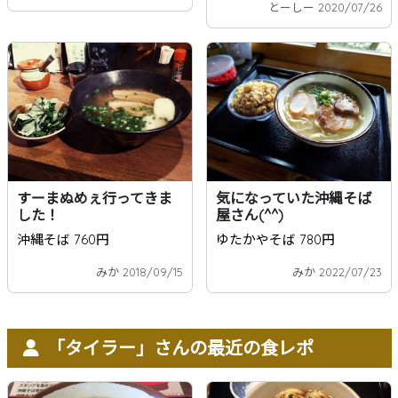
とーしー 2020/07/26
すーまぬめぇ行ってきま
気になっていた沖縄そば
した！
屋さん(^^)
沖縄そば 760円
ゆたかやそば 780円
みか 2018/09/15
みか 2022/07/23
「タイラー」さんの最近の食レポ