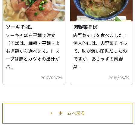
ソーキそば。
肉野菜そば
ソーキそばを平麺で注文
肉野菜そばを食べました！
（そばは、細麺・平麺・よ
個人的には、肉野菜そばっ
もぎ麺から選べます。）ス
て、味が濃い印象だったの
ープは豚とカツオの出汁が
ですが、あじゃずの肉野
バ...
菜...
2017/08/24
2018/05/19
ホームへ戻る