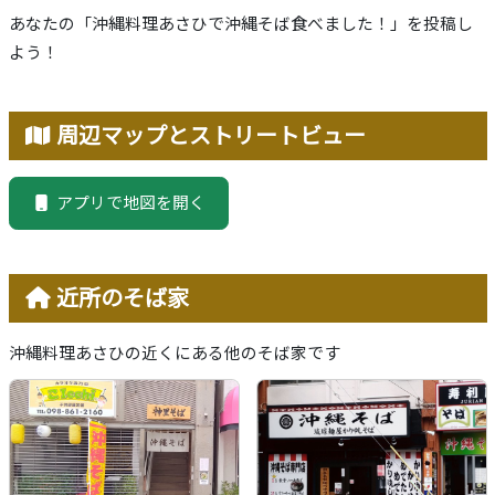
あなたの「沖縄料理あさひで沖縄そば食べました！」を投稿し
よう！
周辺マップとストリートビュー
アプリで地図を開く
近所のそば家
沖縄料理あさひの近くにある他のそば家です