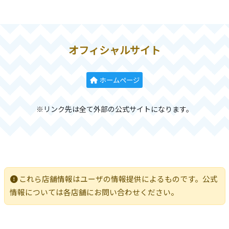
オフィシャルサイト
ホームページ
※リンク先は全て外部の公式サイトになります。
これら店舗情報はユーザの情報提供によるものです。公式
情報については各店舗にお問い合わせください。