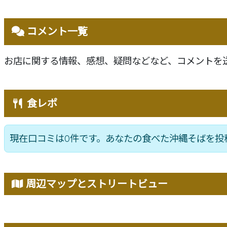
コメント一覧
お店に関する情報、感想、疑問などなど、コメントを
食レポ
現在口コミは0件です。あなたの食べた沖縄そばを投
周辺マップとストリートビュー