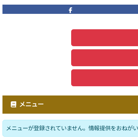
メニュー
メニューが登録されていません。情報提供をおねが