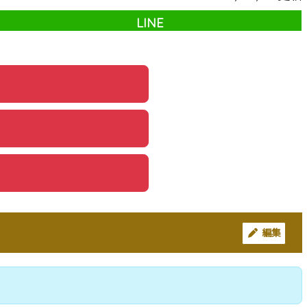
LINE
編集