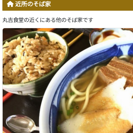
近所のそば家
丸吉食堂の近くにある他のそば家です