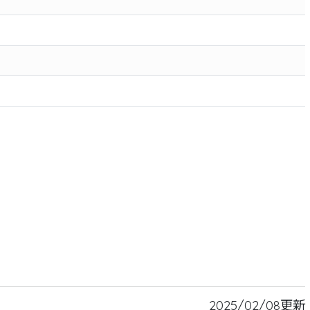
2025/02/08更新