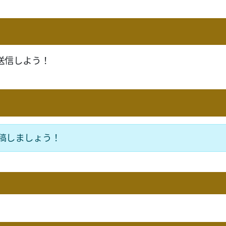
送信しよう！
稿しましょう！