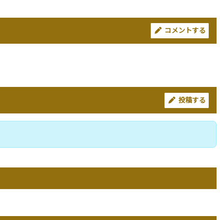
コメントする
投稿する