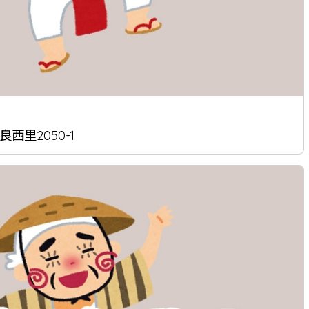
西里2050-1