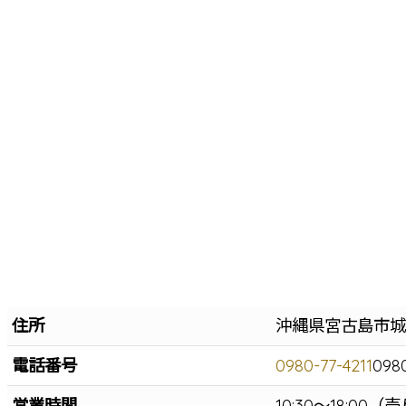
住所
沖縄県宮古島市城
電話番号
0980-77-4211
0980
営業時間
10:30～18:0